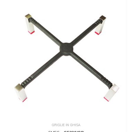
GRIGLIE IN GHISA