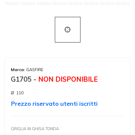
Marca:
GASFIRE
G1705 -
NON DISPONIBILE
Ø. 110
Prezzo riservato utenti iscritti
GRIGLIA IN GHISA TONDA