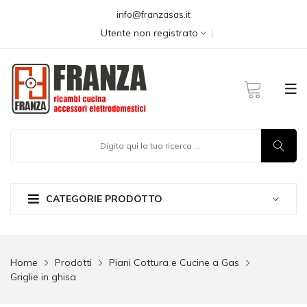
info@franzasas.it
Utente non registrato
CATEGORIE PRODOTTO
Home
Prodotti
Piani Cottura e Cucine a Gas
Griglie in ghisa