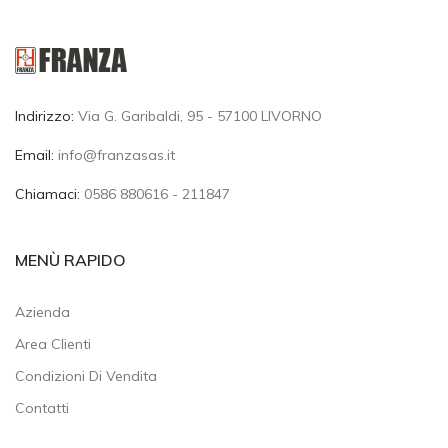
Indirizzo:
Via G. Garibaldi, 95 - 57100 LIVORNO
Email:
info@franzasas.it
Chiamaci:
0586 880616 - 211847
MENÙ RAPIDO
Azienda
Area Clienti
Condizioni Di Vendita
Contatti