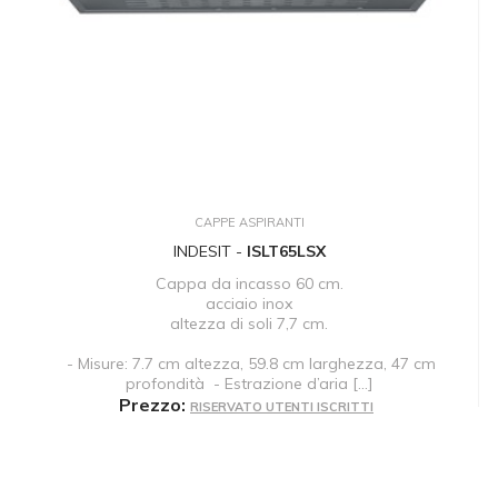
CAPPE ASPIRANTI
INDESIT -
ISLT65LSX
Cappa da incasso 60 cm.
acciaio inox
altezza di soli 7,7 cm.
- Misure: 7.7 cm altezza, 59.8 cm larghezza, 47 cm
profondità - Estrazione d’aria [...]
Prezzo:
RISERVATO UTENTI ISCRITTI