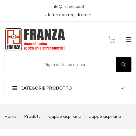
info@franzasas.it
Utente non registrato
CATEGORIE PRODOTTO
Home
Prodotti
Cappe aspiranti
Cappe aspiranti