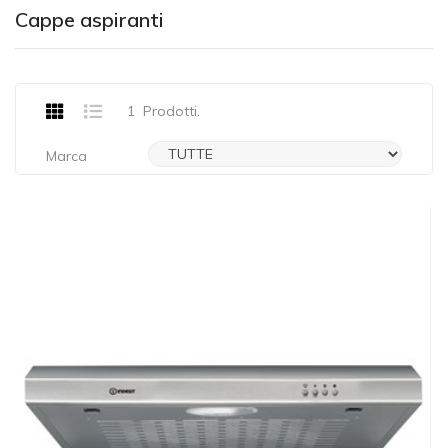
Cappe aspiranti
1
Prodotti.
Marca