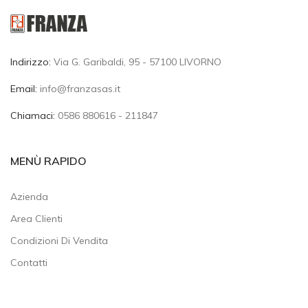
Indirizzo:
Via G. Garibaldi, 95 - 57100 LIVORNO
Email:
info@franzasas.it
Chiamaci:
0586 880616 - 211847
MENÙ RAPIDO
Azienda
Area Clienti
Condizioni Di Vendita
Contatti