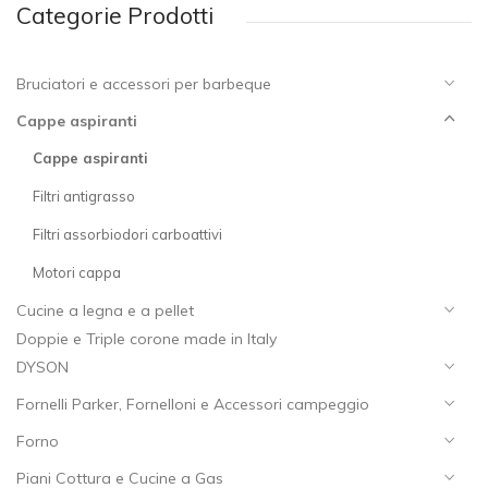
Categorie Prodotti
Bruciatori e accessori per barbeque
Cappe aspiranti
Cappe aspiranti
Filtri antigrasso
Filtri assorbiodori carboattivi
Motori cappa
Cucine a legna e a pellet
Doppie e Triple corone made in Italy
DYSON
Fornelli Parker, Fornelloni e Accessori campeggio
Forno
Piani Cottura e Cucine a Gas