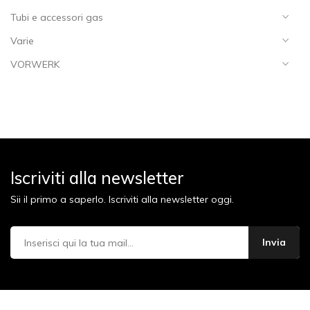
Tubi e accessori gas
Varie
VORWERK
Iscriviti alla newsletter
Sii il primo a saperlo. Iscriviti alla newsletter oggi.