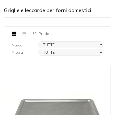
Griglie e leccarde per forni domestici
32
Prodotti.
Marca
Misura: