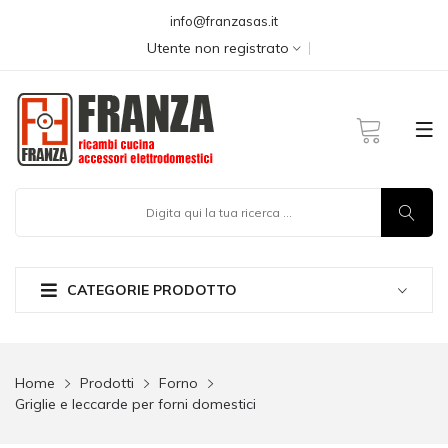
info@franzasas.it
Utente non registrato
CATEGORIE PRODOTTO
Home
Prodotti
Forno
Griglie e leccarde per forni domestici