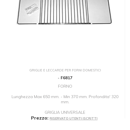
GRIGLIE E LECCARDE PER FORNI DOMESTICI
-
F6817
FORNO
Lunghezza Max 650 mm. - Min 370 mm. Profondita' 320
mm.
GRIGLIA UNIVERSALE
Prezzo:
RISERVATO UTENTI ISCRITTI