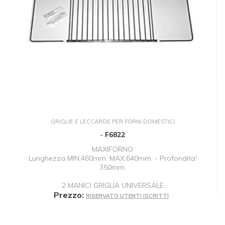
GRIGLIE E LECCARDE PER FORNI DOMESTICI
-
F6822
MAXIFORNO
Lunghezza MIN.460mm. MAX.640mm. - Profondita'
350mm.
2 MANICI GRIGLIA UNIVERSALE
Prezzo:
RISERVATO UTENTI ISCRITTI