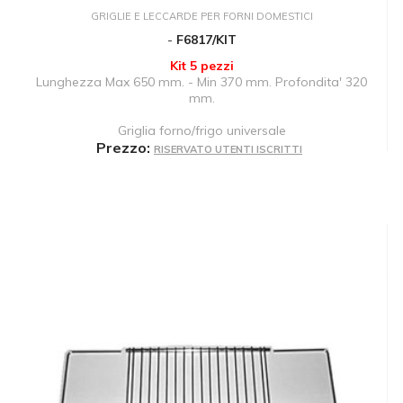
GRIGLIE E LECCARDE PER FORNI DOMESTICI
-
F6817/KIT
Kit 5 pezzi
Lunghezza Max 650 mm. - Min 370 mm. Profondita' 320
mm.
Griglia forno/frigo universale
Prezzo:
RISERVATO UTENTI ISCRITTI