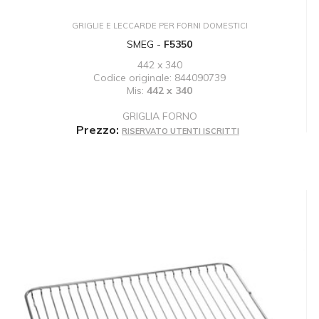
GRIGLIE E LECCARDE PER FORNI DOMESTICI
SMEG -
F5350
442 x 340
Codice originale: 844090739
Mis:
442 x 340
GRIGLIA FORNO
Prezzo:
RISERVATO UTENTI ISCRITTI