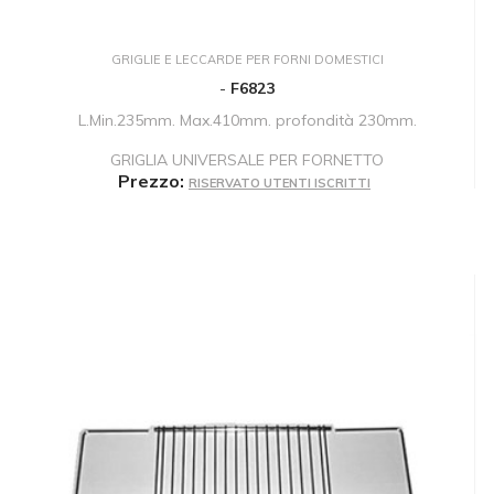
GRIGLIE E LECCARDE PER FORNI DOMESTICI
-
F6823
L.Min.235mm. Max.410mm. profondità 230mm.
GRIGLIA UNIVERSALE PER FORNETTO
Prezzo:
RISERVATO UTENTI ISCRITTI