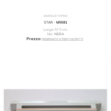
MANIGLIE FORNO
STAR -
M5581
Lunga 57.5 cm.
Mis:
NERA
Prezzo:
RISERVATO UTENTI ISCRITTI