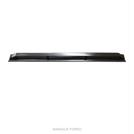
MANIGLIE FORNO