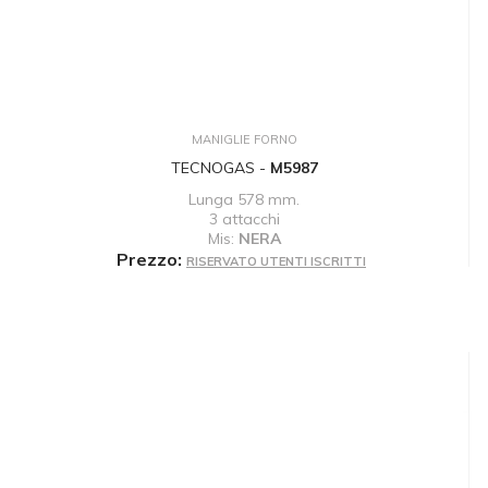
MANIGLIE FORNO
TECNOGAS -
M5987
Lunga 578 mm.
3 attacchi
Mis:
NERA
Prezzo:
RISERVATO UTENTI ISCRITTI