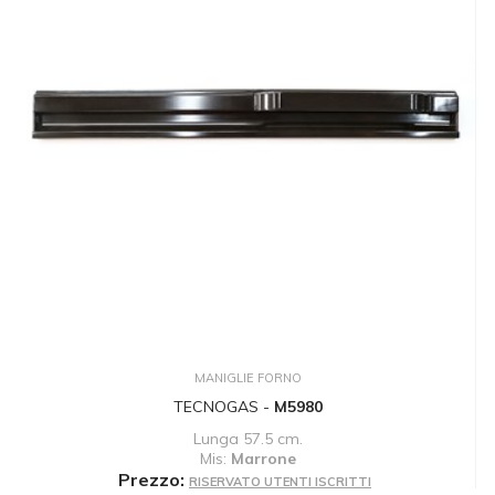
MANIGLIE FORNO
TECNOGAS -
M5980
Lunga 57.5 cm.
Mis:
Marrone
Prezzo:
RISERVATO UTENTI ISCRITTI