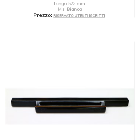
Lunga 523 mm.
Mis:
Bianca
Prezzo:
RISERVATO UTENTI ISCRITTI