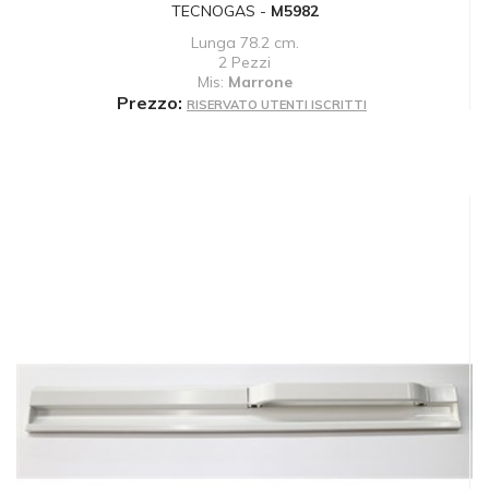
TECNOGAS -
M5982
Lunga 78.2 cm.
2 Pezzi
Mis:
Marrone
Prezzo:
RISERVATO UTENTI ISCRITTI