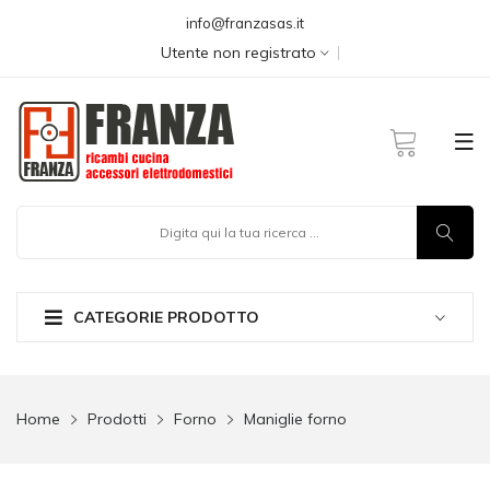
info@franzasas.it
Utente non registrato
CATEGORIE PRODOTTO
Home
Prodotti
Forno
Maniglie forno