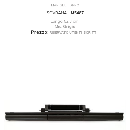
MANIGLIE FORNO
SOVRANA -
M5487
Lunga 52.3 cm.
Mis:
Grigia
Prezzo:
RISERVATO UTENTI ISCRITTI