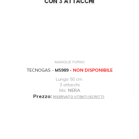
MANIGLIE FORNO
TECNOGAS -
M5989 -
NON DISPONIBILE
Lunga 50 cm.
3 attacchi
Mis:
NERA
Prezzo:
RISERVATO UTENTI ISCRITTI