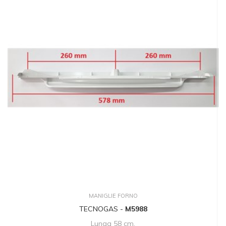
MANIGLIE FORNO
TECNOGAS -
M5988
Lunga 58 cm.