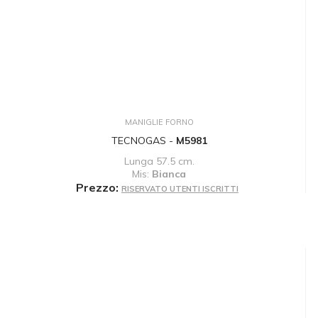
MANIGLIE FORNO
TECNOGAS -
M5981
Lunga 57.5 cm.
Mis:
Bianca
Prezzo:
RISERVATO UTENTI ISCRITTI