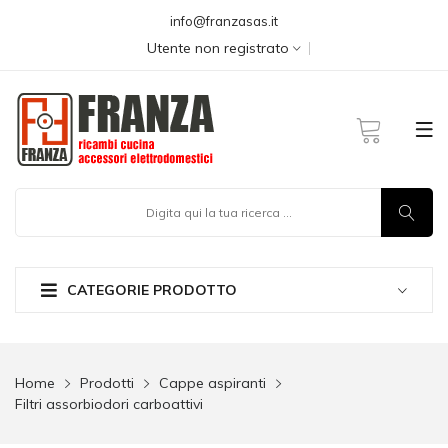
info@franzasas.it
Utente non registrato
CATEGORIE PRODOTTO
Home
Prodotti
Cappe aspiranti
Filtri assorbiodori carboattivi