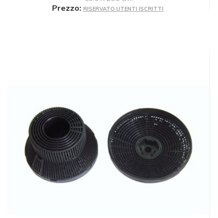
Prezzo:
RISERVATO UTENTI ISCRITTI