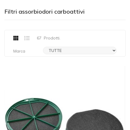
Filtri assorbiodori carboattivi
67
Prodotti.
Marca