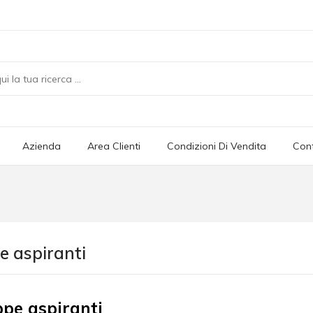
Azienda
Area Clienti
Condizioni Di Vendita
Cont
e aspiranti
pe aspiranti