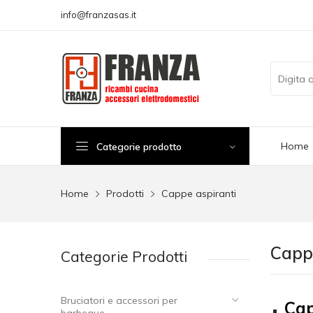
info@franzasas.it
Home
Categorie prodotto
Home
Prodotti
Cappe aspiranti
Capp
Categorie Prodotti
Bruciatori e accessori per
Cap