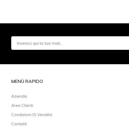
MENÙ RAPIDO
Azienda
Area Clienti
Condizioni Di Vendita
Contatti