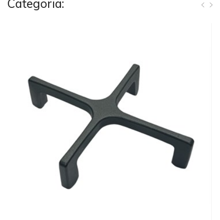
Categoria: