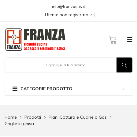
info@franzasas.it
Utente non registrato
CATEGORIE PRODOTTO
Home
Prodotti
Piani Cottura e Cucine a Gas
Griglie in ghisa