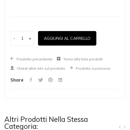
-
+
AGGIUNGI AL CARRELLO
Prodotto precedente
Torna alla lista prodotti
Chiedi altre info sul prodotto
Prodotto successivo
Share
Altri Prodotti Nella Stessa
Categoria: