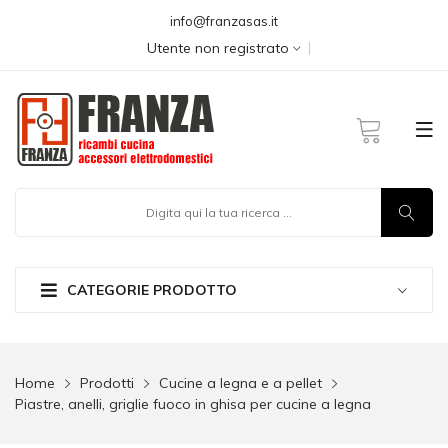
info@franzasas.it
Utente non registrato
CATEGORIE PRODOTTO
Home
Prodotti
Cucine a legna e a pellet
Piastre, anelli, griglie fuoco in ghisa per cucine a legna