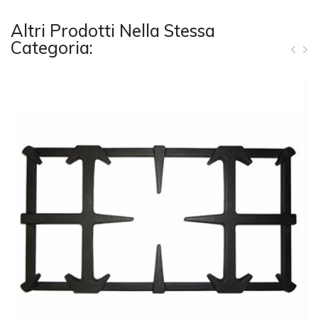
Altri Prodotti Nella Stessa
Categoria: