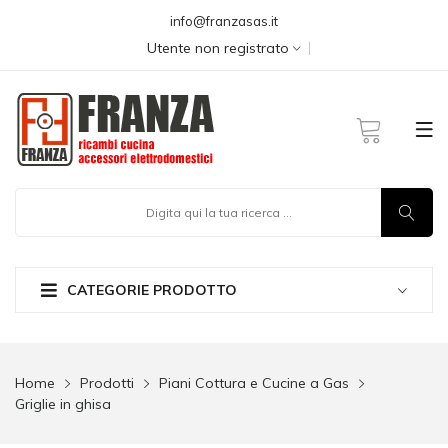
info@franzasas.it
Utente non registrato
CATEGORIE PRODOTTO
Home
Prodotti
Piani Cottura e Cucine a Gas
Griglie in ghisa