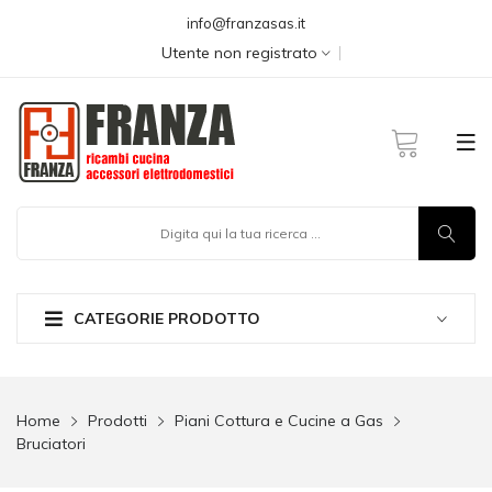
info@franzasas.it
Utente non registrato
CATEGORIE PRODOTTO
Home
Prodotti
Piani Cottura e Cucine a Gas
Bruciatori