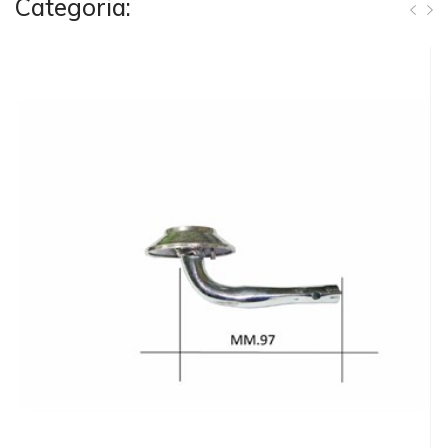
Categoria: